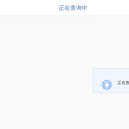
正在查询中
正在