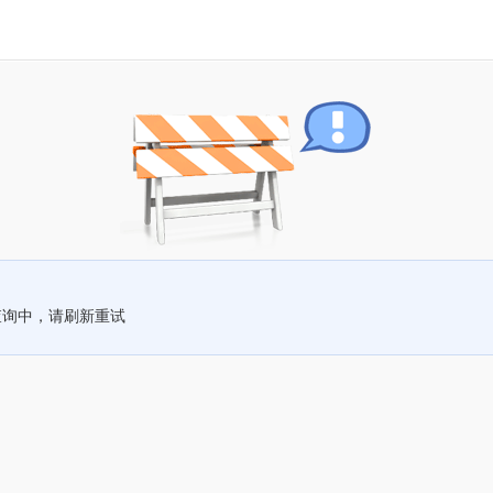
查询中，请刷新重试