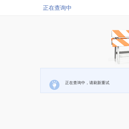
正在查询中
正在查询中，请刷新重试