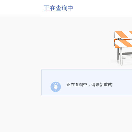
正在查询中
正在查询中，请刷新重试