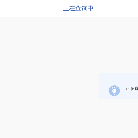
正在查询中
正在