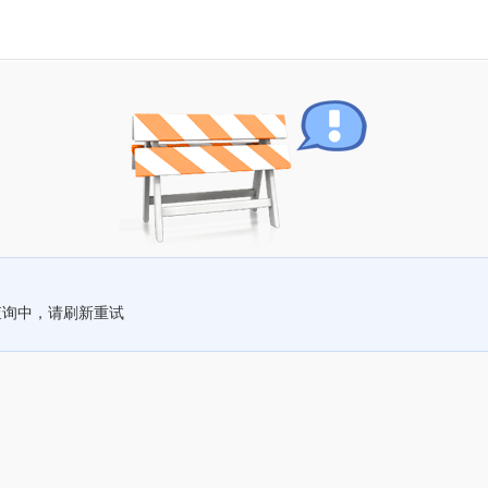
查询中，请刷新重试